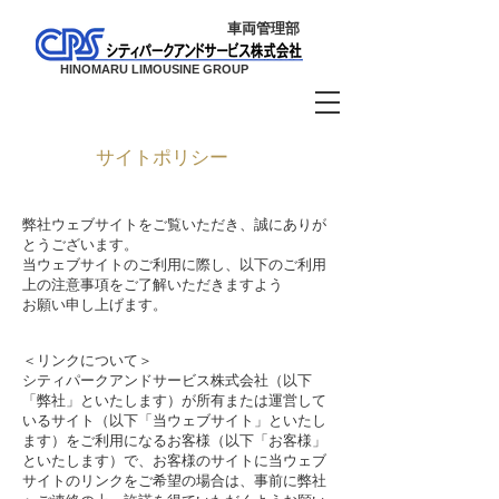
車両管理部
HINOMARU LIMOUSINE GROUP
サイトポリシー
弊社ウェブサイトをご覧いただき、誠にありが
とうございます。
当ウェブサイトのご利用に際し、以下のご利用
上の注意事項をご了解いただきますよう
お願い申し上げます。
＜
リンクについて
＞
シティパークアンドサービス株式会社（以下
「弊社」といたします）が所有または運営して
いるサイト（以下「当ウェブサイト」といたし
ます）をご利用になるお客様（以下「お客様」
といたします）で、お客様のサイトに当ウェブ
サイトのリンクをご希望の場合は、事前に弊社