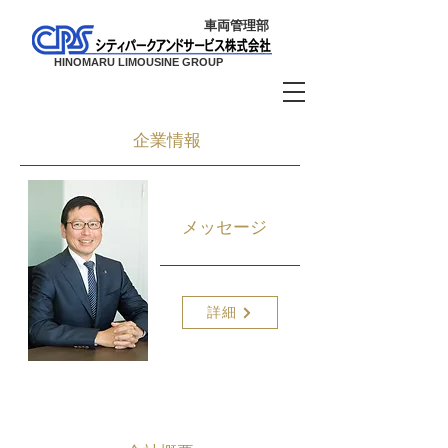
車両管理部
HINOMARU LIMOUSINE GROUP
​企業情報
​メッセージ
詳細